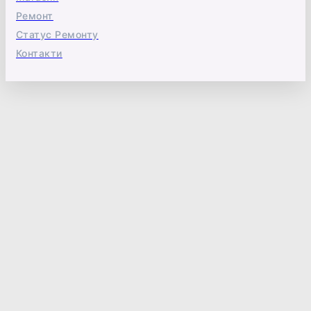
Ремонт
Статус Ремонту
Контакти