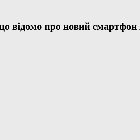
що відомо про новий смартфон