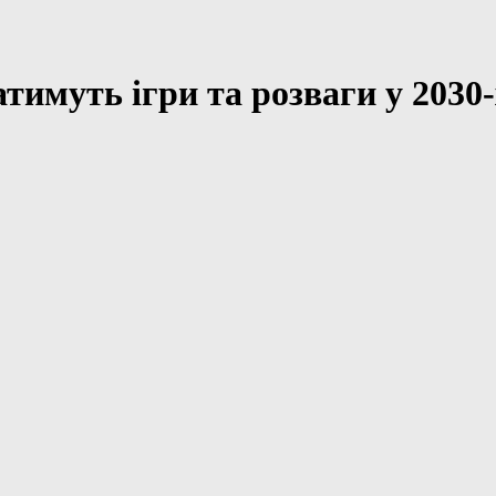
тимуть ігри та розваги у 2030