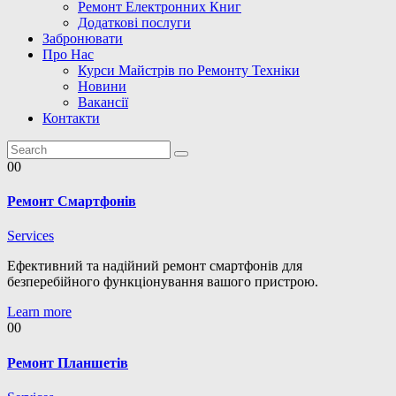
Ремонт Електронних Книг
Додаткові послуги
Забронювати
Про Нас
Курси Майстрів по Ремонту Техніки
Новини
Вакансії
Контакти
00
Ремонт Смартфонів
Services
Ефективний та надійний ремонт смартфонів для
безперебійного функціонування вашого пристрою.
Learn more
00
Ремонт Планшетів