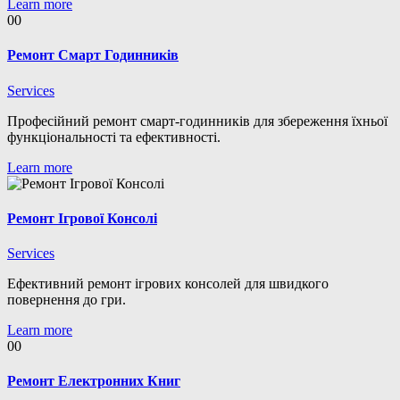
Learn more
00
Ремонт Смарт Годинників
Services
Професійний ремонт смарт-годинників для збереження їхньої
функціональності та ефективності.
Learn more
Ремонт Ігрової Консолі
Services
Ефективний ремонт ігрових консолей для швидкого
повернення до гри.
Learn more
00
Ремонт Електронних Книг