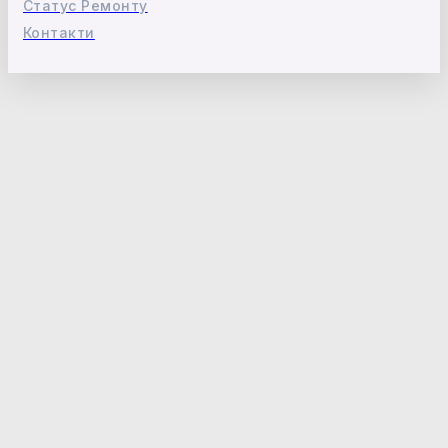
Статус Ремонту
Контакти