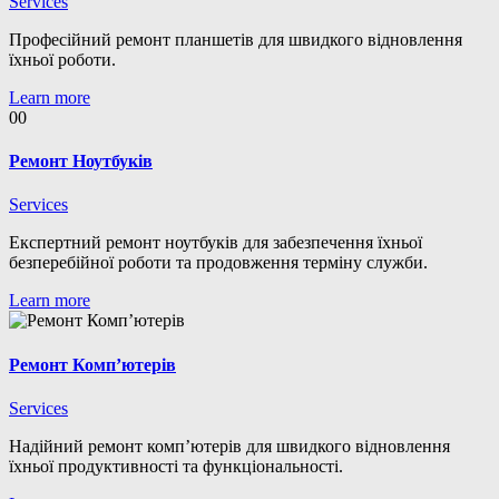
Services
Професійний ремонт планшетів для швидкого відновлення
їхньої роботи.
Learn more
00
Ремонт Ноутбуків
Services
Експертний ремонт ноутбуків для забезпечення їхньої
безперебійної роботи та продовження терміну служби.
Learn more
Ремонт Комп’ютерів
Services
Надійний ремонт комп’ютерів для швидкого відновлення
їхньої продуктивності та функціональності.