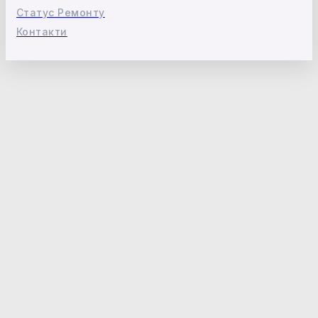
Статус Ремонту
Контакти