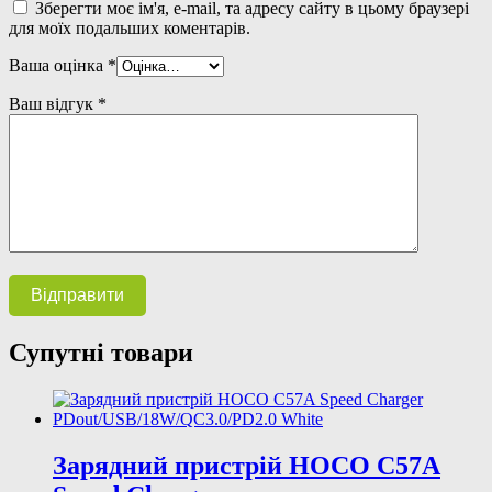
Зберегти моє ім'я, e-mail, та адресу сайту в цьому браузері
для моїх подальших коментарів.
Ваша оцінка
*
Ваш відгук
*
Супутні товари
Зарядний пристрій HOCO C57A