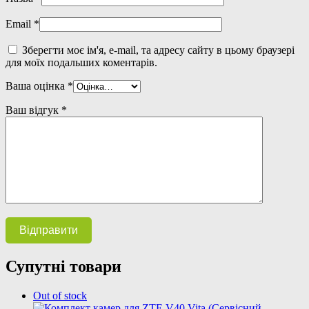
Email
*
Зберегти моє ім'я, e-mail, та адресу сайту в цьому браузері
для моїх подальших коментарів.
Ваша оцінка
*
Ваш відгук
*
Супутні товари
Out of stock