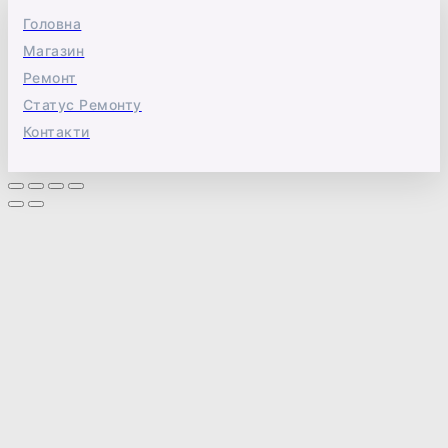
Головна
Магазин
Ремонт
Статус Ремонту
Контакти