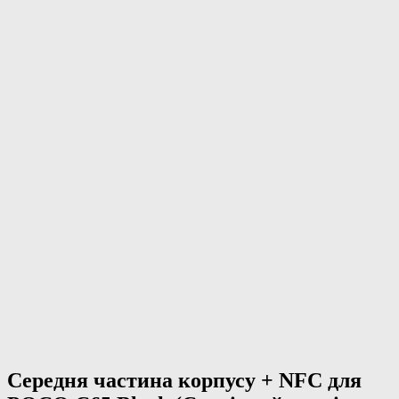
Середня частина корпусу + NFC для