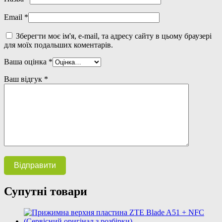
Email
*
Зберегти моє ім'я, e-mail, та адресу сайту в цьому браузері
для моїх подальших коментарів.
Ваша оцінка
*
Ваш відгук
*
Супутні товари