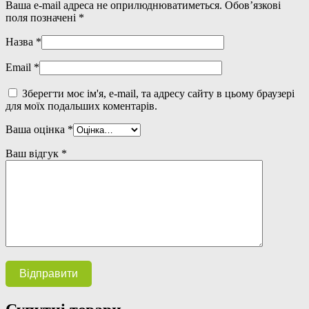
Ваша e-mail адреса не оприлюднюватиметься.
Обов’язкові
поля позначені
*
Назва
*
Email
*
Зберегти моє ім'я, e-mail, та адресу сайту в цьому браузері
для моїх подальших коментарів.
Ваша оцінка
*
Ваш відгук
*