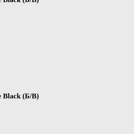
 Black (Б/В)