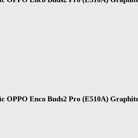
с OPPO Enco Buds2 Pro (E510A) Graphite