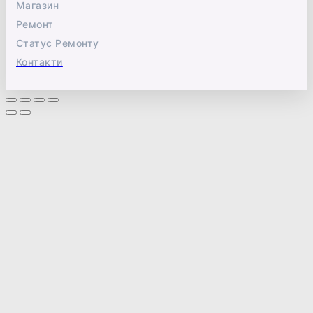
Магазин
Ремонт
Статус Ремонту
Контакти