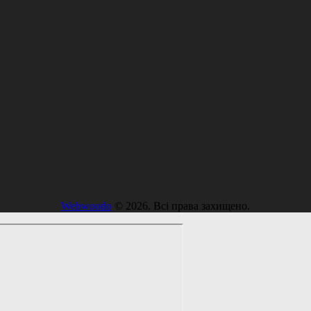
Webwoodo
© 2026. Всі права захищено.