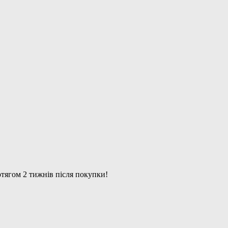
тягом 2 тижнів після покупки!