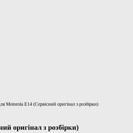
ля Motorola E14 (Сервісний оригінал з розбірки)
ий оригінал з розбірки)