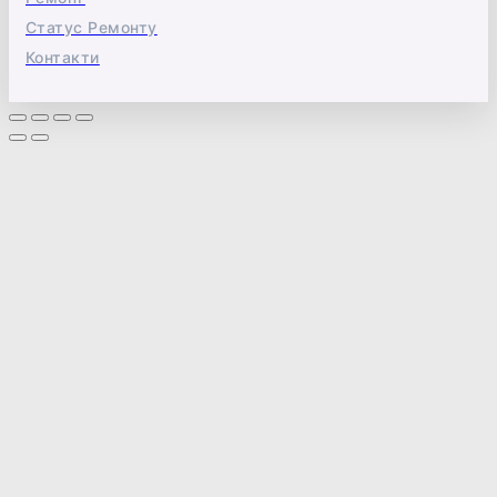
Статус Ремонту
Контакти