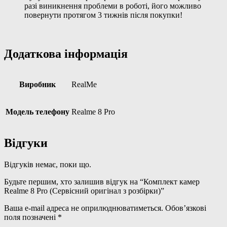
разі виникнення проблеми в роботі, його можливо
повернути протягом 3 тижнів після покупки!
Додаткова інформація
Виробник
RealMe
Модель телефону
Realme 8 Pro
Відгуки
Відгуків немає, поки що.
Будьте першим, хто залишив відгук на “Комплект камер
Realme 8 Pro (Сервісний оригінал з розбірки)”
Ваша e-mail адреса не оприлюднюватиметься.
Обов’язкові
поля позначені
*