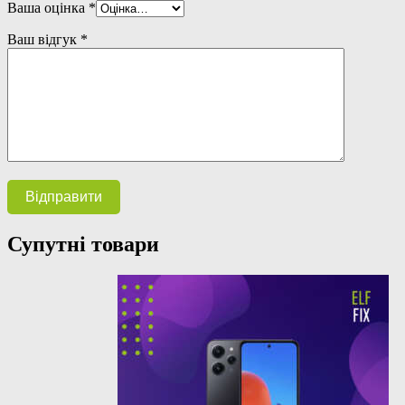
Ваша оцінка
*
Ваш відгук
*
Супутні товари