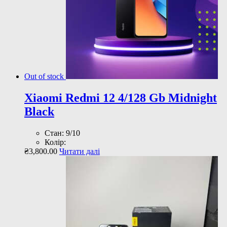
Out of stock
Xiaomi Redmi 12 4/128 Gb Midnight
Black
Стан: 9/10
Колір:
₴
3,800
.
00
Читати далі