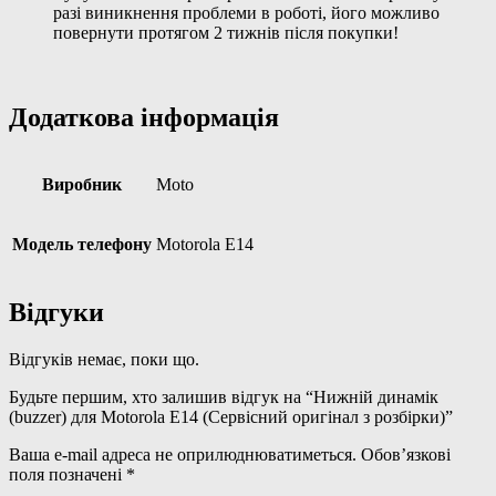
разі виникнення проблеми в роботі, його можливо
повернути протягом 2 тижнів після покупки!
Додаткова інформація
Виробник
Moto
Модель телефону
Motorola E14
Відгуки
Відгуків немає, поки що.
Будьте першим, хто залишив відгук на “Нижній динамік
(buzzer) для Motorola E14 (Сервісний оригінал з розбірки)”
Ваша e-mail адреса не оприлюднюватиметься.
Обов’язкові
поля позначені
*