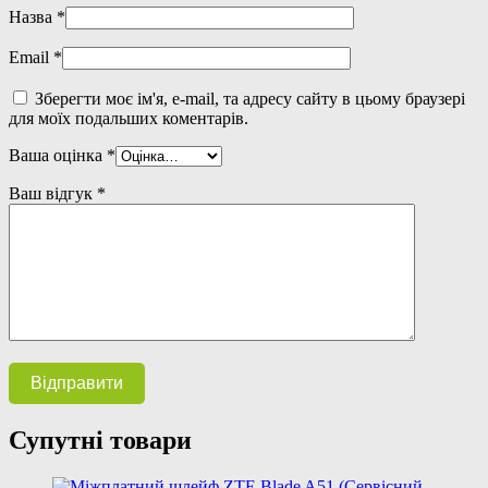
Назва
*
Email
*
Зберегти моє ім'я, e-mail, та адресу сайту в цьому браузері
для моїх подальших коментарів.
Ваша оцінка
*
Ваш відгук
*
Супутні товари