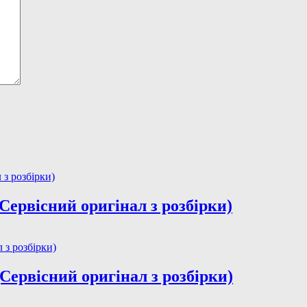
Сервісний оригінал з розбірки)
ервісний оригінал з розбірки)