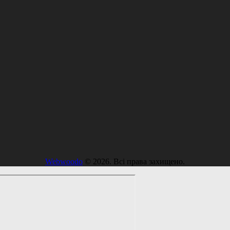
Webwoodo
© 2026. Всі права захищено.