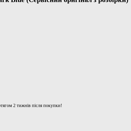
тягом 2 тижнів після покупки!