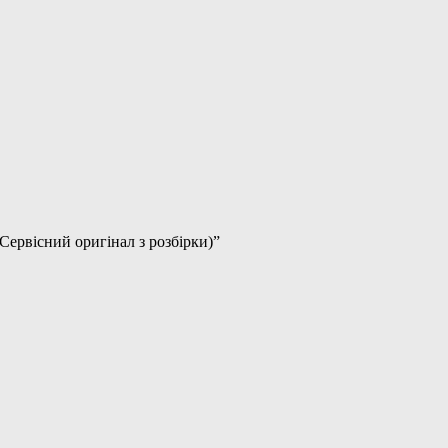
ервісний оригінал з розбірки)”