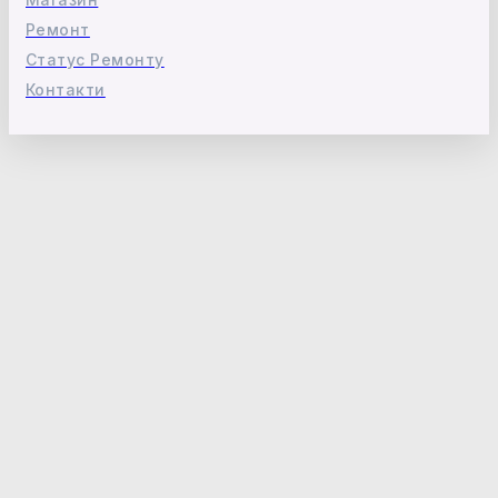
Ремонт
Статус Ремонту
Контакти