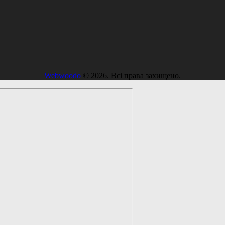
Webwoodo
© 2026. Всі права захищено.