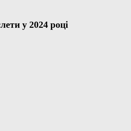
лети у 2024 році