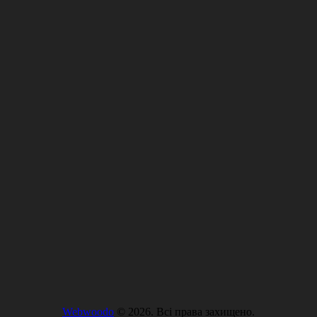
Webwoodo
© 2026. Всі права захищено.