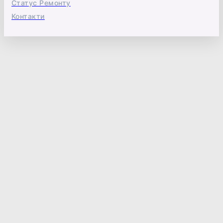
Статус Ремонту
Контакти