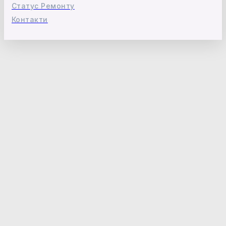
Статус Ремонту
Контакти