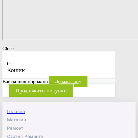
Close
0
Кошик
Ваш кошик порожній
До магазину
Продовжити покупки
Головна
Магазин
Ремонт
Статус Ремонту