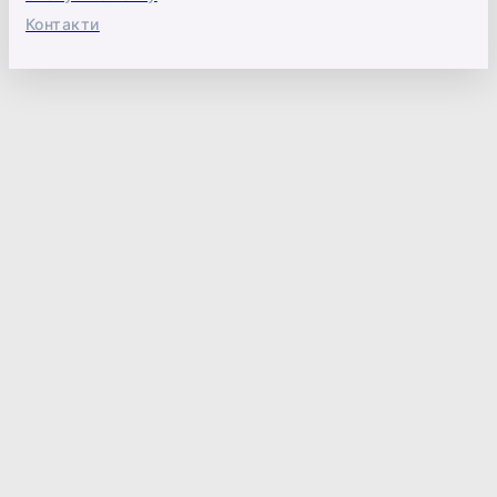
Контакти