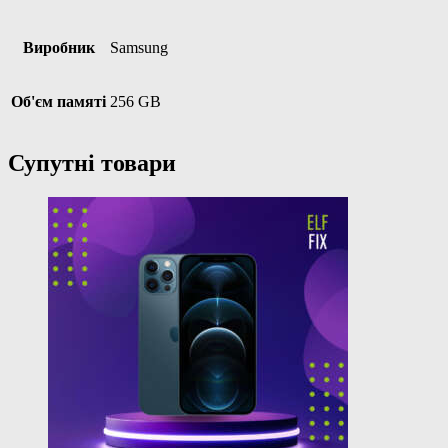
Виробник
Samsung
Об'єм памяті
256 GB
Супутні товари