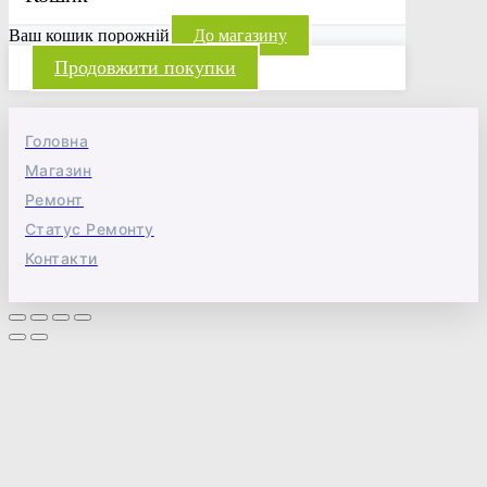
Ваш кошик порожній
До магазину
Продовжити покупки
Головна
Магазин
Ремонт
Статус Ремонту
Контакти