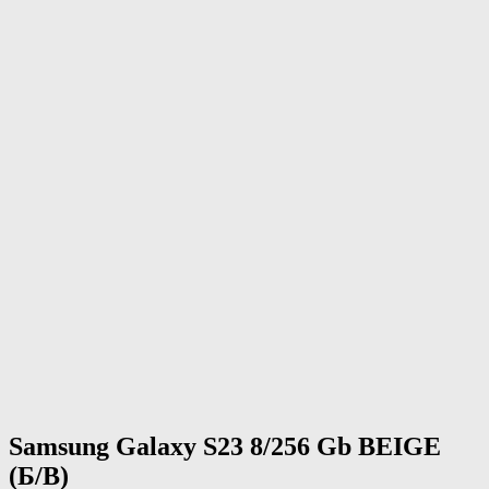
Samsung Galaxy S23 8/256 Gb BEIGE
(Б/В)