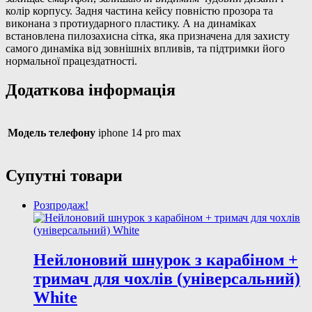
колір корпусу. Задня частина кейсу повністю прозора та
виконана з протиударного пластику. А на динаміках
встановлена пилозахисна сітка, яка призначена для захисту
самого динаміка від зовнішніх впливів, та підтримки його
нормальної працездатності.
Додаткова інформація
Модель телефону
iphone 14 pro max
Супутні товари
Розпродаж!
Нейлоновий шнурок з карабіном +
тримач для чохлів (універсальний)
White